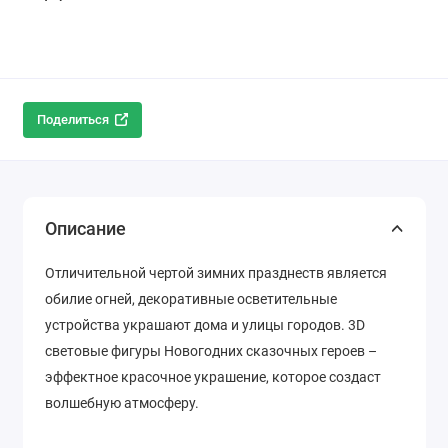
Поделиться
Описание
Отличительной чертой зимних празднеств является
обилие огней, декоративные осветительные
устройства украшают дома и улицы городов. 3D
световые фигуры Новогодних сказочных героев –
эффектное красочное украшение, которое создаст
волшебную атмосферу.