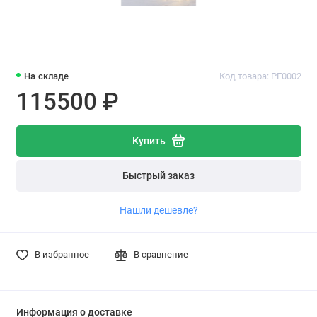
На складе
Код товара: PE0002
115500 ₽
Купить
Быстрый заказ
Нашли дешевле?
В избранное
В сравнение
Информация о доставке