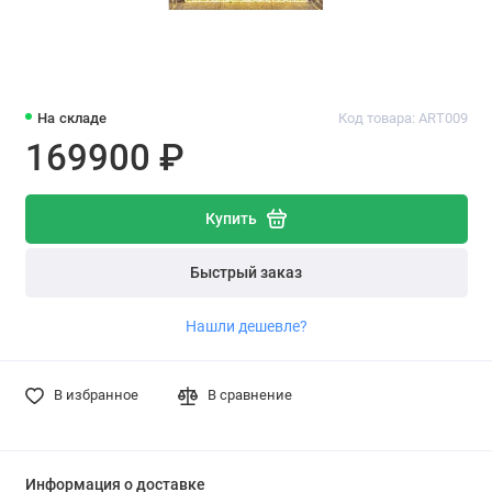
На складе
Код товара: ART009
169900 ₽
Купить
Быстрый заказ
Нашли дешевле?
В избранное
В сравнение
Информация о доставке