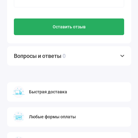
Оставить отзыв
Вопросы и ответы
0
Быстрая доставка
Любые формы оплаты