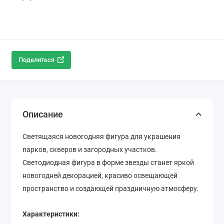
Поделиться
Описание
Светящаяся новогодняя фигура для украшения
парков, скверов и загородных участков.
Светодиодная фигура в форме звезды станет яркой
новогодней декорацией, красиво освещающей
пространство и создающей праздничную атмосферу.
Характеристики: