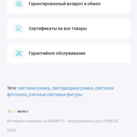
Гарантированный возврат и обмен
Сертификаты на все товары
Гарантийное обслуживание
Теги:
световая рамка
,
светодиодная рамка
,
световая
фотозона
,
уличные световые фигуры
Интернет-магазин «САНМАРТ» - оборудование для HORECA
2023