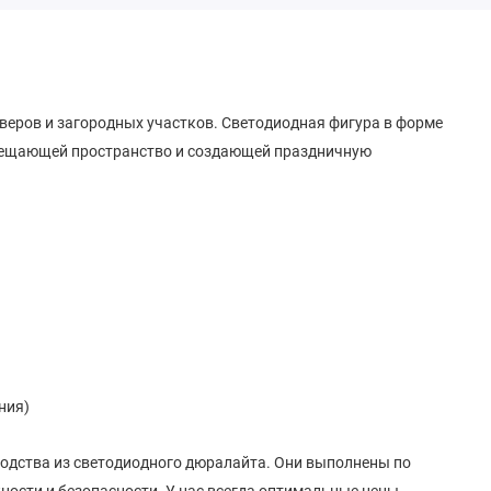
веров и загородных участков. Светодиодная фигура в форме
свещающей пространство и создающей праздничную
ния)
одства из светодиодного дюралайта. Они выполнены по