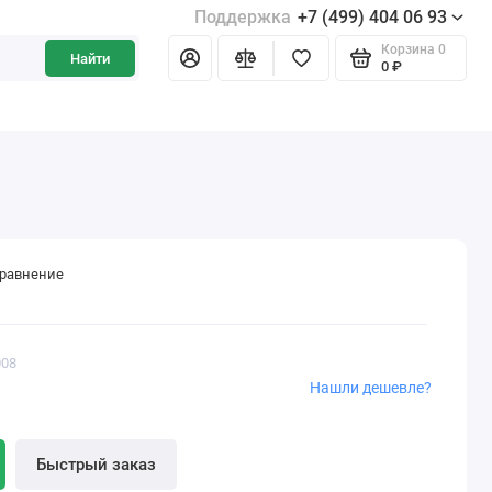
Поддержка
+7 (499) 404 06 93
Корзина
0
Найти
0 ₽
сравнение
008
Нашли дешевле?
Быстрый заказ