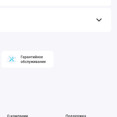
Гарантийное
обслуживание
О компании
Поддержка