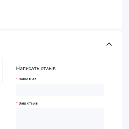
Написать отзыв
Ваше имя
Ваш отзыв