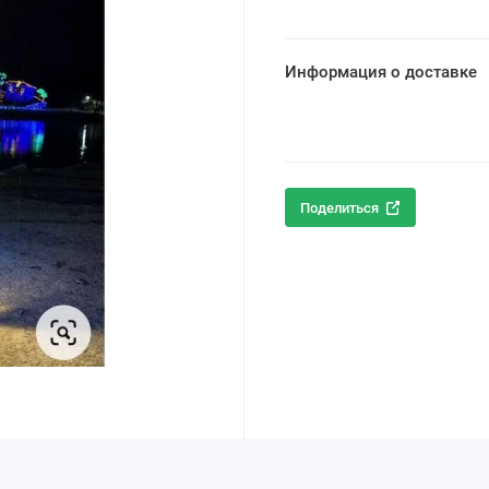
Информация о доставке
Поделиться