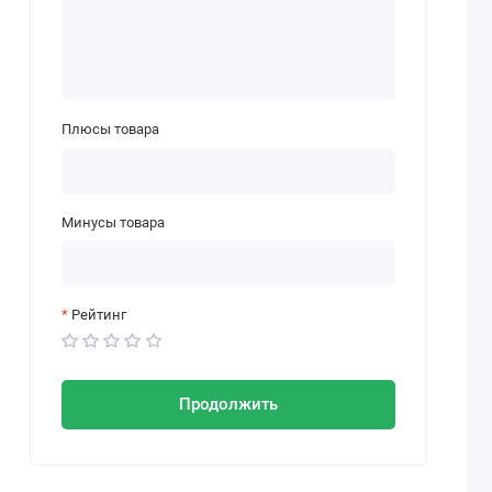
Плюсы товара
Минусы товара
Рейтинг
Продолжить